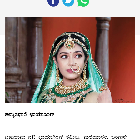
ಅಮೃತಧಾರೆ
ಛಾಯಾಸಿಂಗ್
ಬಹುಭಾಷಾ ನಟಿ ಛಾಯಾಸಿಂಗ್‌ ತಮಿಳು, ಮಲೆಯಾಳಂ, ಬಂಗಾಳಿ,