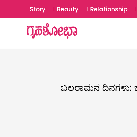
Story
Beauty
Relationship
ಬಲರಾಮನ ದಿನಗಳು: ಬೆ