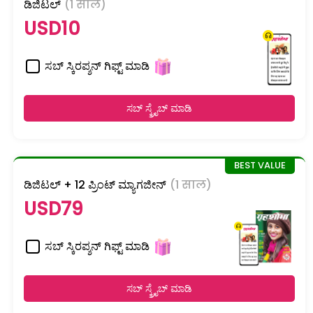
ಡಿಜಿಟಲ್
(1 साल)
USD10
ಸಬ್ ಸ್ಕಿರಪ್ಶನ್ ಗಿಫ್ಟ್ ಮಾಡಿ
ಸಬ್ ಸ್ಕ್ರೈಬ್ ಮಾಡಿ
ಡಿಜಿಟಲ್ + 12 ಪ್ರಿಂಟ್ ಮ್ಯಾಗಜೀನ್
(1 साल)
USD79
ಸಬ್ ಸ್ಕಿರಪ್ಶನ್ ಗಿಫ್ಟ್ ಮಾಡಿ
ಸಬ್ ಸ್ಕ್ರೈಬ್ ಮಾಡಿ