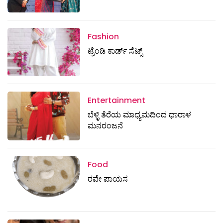
Fashion
ಟ್ರೆಂಡಿ ಕಾರ್ಡ್‌ ಸೆಟ್ಸ್
Entertainment
ಬೆಳ್ಳಿ ತೆರೆಯ ಮಾಧ್ಯಮದಿಂದ ಧಾರಾಳ
ಮನರಂಜನೆ
Food
ರವೇ ಪಾಯಸ