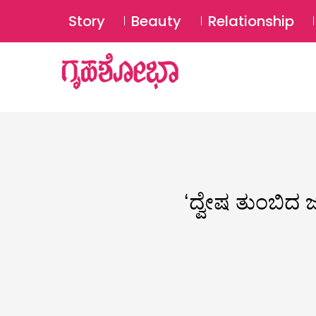
Story
Beauty
Relationship
ʻದ್ವೇಷ ತುಂಬಿದ ಜ