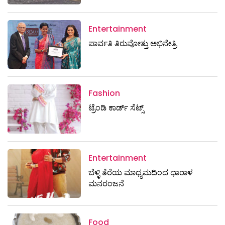
Entertainment
ಪಾರ್ವತಿ ತಿರುವೋತ್ತು ಅಭಿನೇತ್ರಿ
Fashion
ಟ್ರೆಂಡಿ ಕಾರ್ಡ್‌ ಸೆಟ್ಸ್
Entertainment
ಬೆಳ್ಳಿ ತೆರೆಯ ಮಾಧ್ಯಮದಿಂದ ಧಾರಾಳ
ಮನರಂಜನೆ
Food