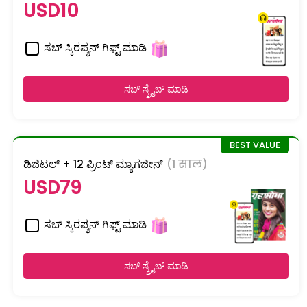
USD10
ಸಬ್ ಸ್ಕಿರಪ್ಶನ್ ಗಿಫ್ಟ್ ಮಾಡಿ
ಸಬ್ ಸ್ಕ್ರೈಬ್ ಮಾಡಿ
ಡಿಜಿಟಲ್ + 12 ಪ್ರಿಂಟ್ ಮ್ಯಾಗಜೀನ್
(1 साल)
USD79
ಸಬ್ ಸ್ಕಿರಪ್ಶನ್ ಗಿಫ್ಟ್ ಮಾಡಿ
ಸಬ್ ಸ್ಕ್ರೈಬ್ ಮಾಡಿ