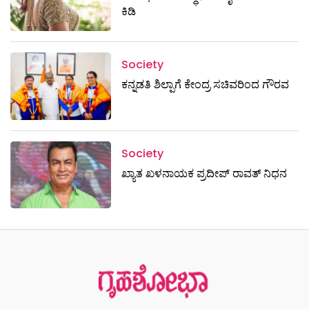
ಕಿಡಿ
Society
ಕನ್ನಡತಿ ಶಿಲ್ಪಾಗೆ ಕೇಂದ್ರ ಸಚಿವರಿಂದ ಗೌರವ
Society
ಖ್ಯಾತ ಖಳನಾಯಕ ಪ್ರದೀಪ್ ರಾವತ್‌ ನಿಧನ