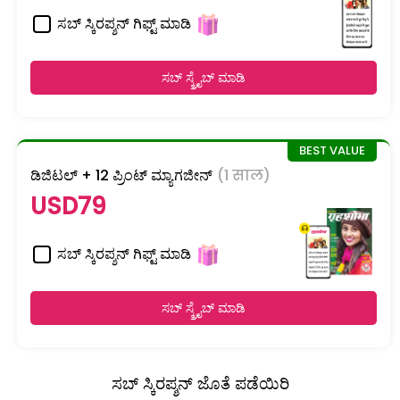
ಸಬ್ ಸ್ಕಿರಪ್ಶನ್ ಗಿಫ್ಟ್ ಮಾಡಿ
ಸಬ್ ಸ್ಕ್ರೈಬ್ ಮಾಡಿ
ಡಿಜಿಟಲ್ + 12 ಪ್ರಿಂಟ್ ಮ್ಯಾಗಜೀನ್
(1 साल)
USD79
ಸಬ್ ಸ್ಕಿರಪ್ಶನ್ ಗಿಫ್ಟ್ ಮಾಡಿ
ಸಬ್ ಸ್ಕ್ರೈಬ್ ಮಾಡಿ
ಸಬ್ ಸ್ಕಿರಪ್ಶನ್ ಜೊತೆ ಪಡೆಯಿರಿ