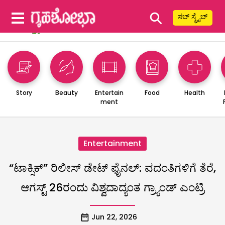
⚲
ಸಬ್ ಸ್ಕ್ರೈಬ್
Story
Beauty
Entertain
Food
Health
ment
Entertainment
“ಟಾಕ್ಸಿಕ್” ರಿಲೀಸ್ ಡೇಟ್ ಫೈನಲ್: ವದಂತಿಗಳಿಗೆ ತೆರೆ,
ಆಗಸ್ಟ್ 26ರಂದು ವಿಶ್ವದಾದ್ಯಂತ ಗ್ರ್ಯಾಂಡ್ ಎಂಟ್ರಿ
Jun 22, 2026