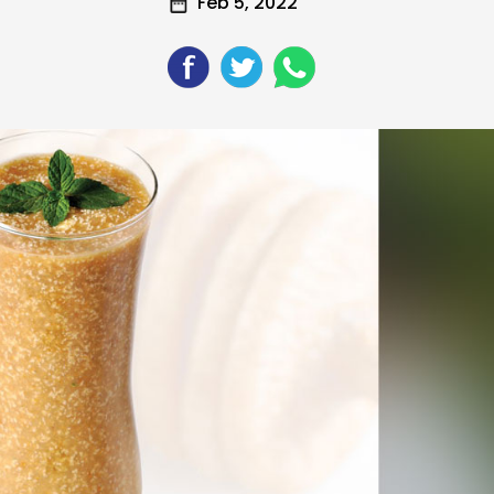
Feb 5, 2022