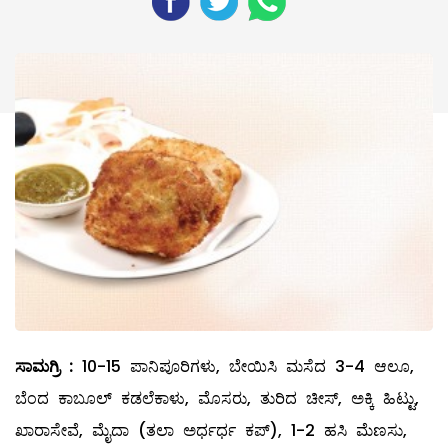
ಸಾಮಗ್ರಿ
:
10-15 ಪಾನಿಪೂರಿಗಳು, ಬೇಯಿಸಿ ಮಸೆದ 3-4 ಆಲೂ,
ಬೆಂದ ಕಾಬೂಲ್ ‌ಕಡಲೆಕಾಳು, ಮೊಸರು, ತುರಿದ ಚೀಸ್‌, ಅಕ್ಕಿ ಹಿಟ್ಟು,
ಖಾರಾಸೇವೆ, ಮೈದಾ (ತಲಾ ಅರ್ಧರ್ಧ ಕಪ್‌), 1-2 ಹಸಿ ಮೆಣಸು,