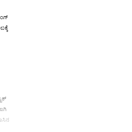
ಗ್‌
ಕ್ಕೆ
ಕ್‌
ಾಗಿ
ಾಸಿನ