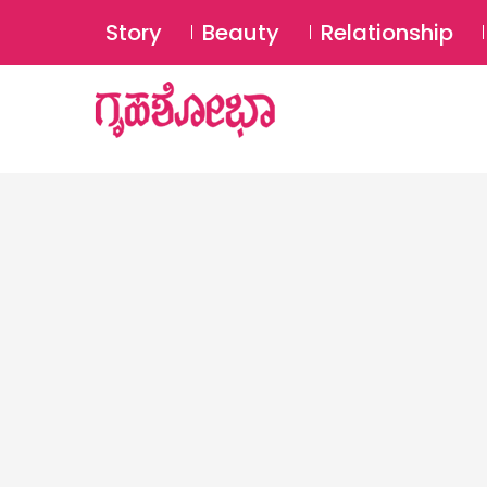
Story
Beauty
Relationship