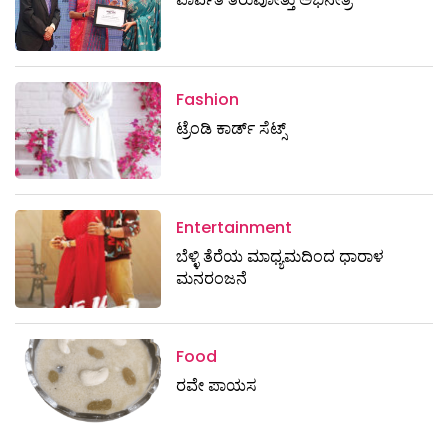
Fashion
ಟ್ರೆಂಡಿ ಕಾರ್ಡ್‌ ಸೆಟ್ಸ್
Entertainment
ಬೆಳ್ಳಿ ತೆರೆಯ ಮಾಧ್ಯಮದಿಂದ ಧಾರಾಳ
ಮನರಂಜನೆ
Food
ರವೇ ಪಾಯಸ