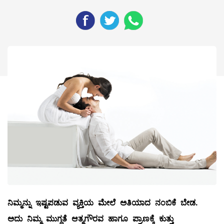
ನಿಮ್ಮನ್ನು
ಇಷ್ಟಪಡುವ
ವ್ಯಕ್ತಿಯ
ಮೇಲೆ
ಅತಿಯಾದ
ನಂಬಿಕೆ
ಬೇಡ
.
ಅದು
ನಿಮ್ಮ
ಮುಗ್ಧತೆ
ಆತ್ಮಗೌರವ
ಹಾಗೂ
ಪ್ರಾಣಕ್ಕೆ
ಕುತ್ತು