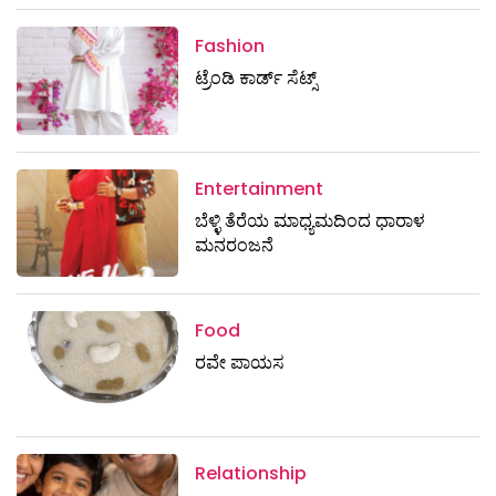
Fashion
ಟ್ರೆಂಡಿ ಕಾರ್ಡ್‌ ಸೆಟ್ಸ್
Entertainment
ಬೆಳ್ಳಿ ತೆರೆಯ ಮಾಧ್ಯಮದಿಂದ ಧಾರಾಳ
ಮನರಂಜನೆ
Food
ರವೇ ಪಾಯಸ
Relationship