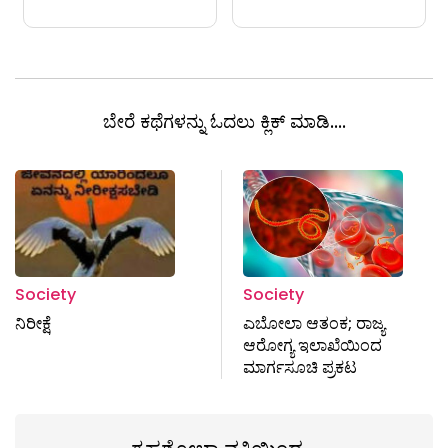
ಬೇರೆ ಕಥೆಗಳನ್ನು ಓದಲು ಕ್ಲಿಕ್ ಮಾಡಿ....
Society
Society
ನಿರೀಕ್ಷೆ
ಎಬೋಲಾ ಆತಂಕ; ರಾಜ್ಯ
ಆರೋಗ್ಯ ಇಲಾಖೆಯಿಂದ
ಮಾರ್ಗಸೂಚಿ ಪ್ರಕಟ