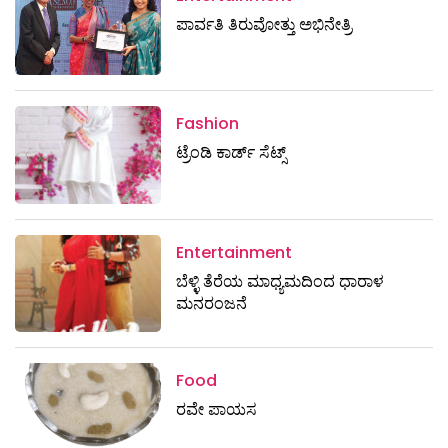
ಪಾರ್ವತಿ ತಿರುವೋತ್ತು ಅಭಿನೇತ್ರಿ
Fashion
ಟ್ರೆಂಡಿ ಕಾರ್ಡ್‌ ಸೆಟ್ಸ್
Entertainment
ಬೆಳ್ಳಿ ತೆರೆಯ ಮಾಧ್ಯಮದಿಂದ ಧಾರಾಳ
ಮನರಂಜನೆ
Food
ರವೇ ಪಾಯಸ