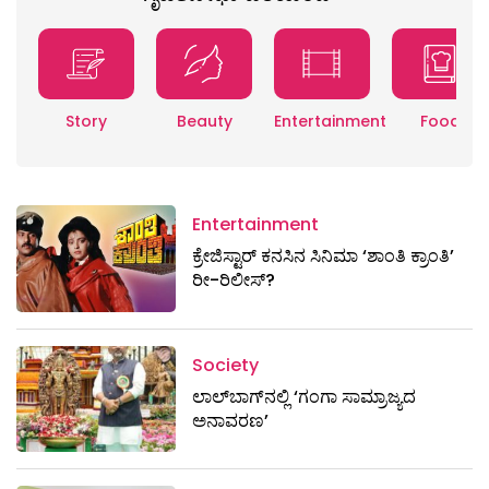
Story
Beauty
Entertainment
Food
Entertainment
ಕ್ರೇಜಿಸ್ಟಾರ್ ಕನಸಿನ ಸಿನಿಮಾ ‘ಶಾಂತಿ ಕ್ರಾಂತಿ’
ರೀ-ರಿಲೀಸ್?
Society
ಲಾಲ್‌ಬಾಗ್‌ನಲ್ಲಿ ‘ಗಂಗಾ ಸಾಮ್ರಾಜ್ಯದ
ಅನಾವರಣ’