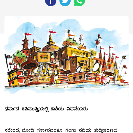
ಧರ್ಮದ
ಕಪಿಮುಷ್ಟಿಯಲ್ಲಿ
ಕಾಶಿಯ
ವಿಧವೆಯರು
ನರೇಂದ್ರ ಮೋದಿ ಸರ್ಕಾರವಂತೂ ಗಂಗಾ ನದಿಯ ಶುದ್ಧೀಕರಣದ