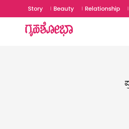
Story
Beauty
Relationship
ಪ