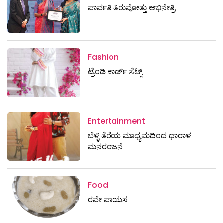
ಪಾರ್ವತಿ ತಿರುವೋತ್ತು ಅಭಿನೇತ್ರಿ
Fashion
ಟ್ರೆಂಡಿ ಕಾರ್ಡ್‌ ಸೆಟ್ಸ್
Entertainment
ಬೆಳ್ಳಿ ತೆರೆಯ ಮಾಧ್ಯಮದಿಂದ ಧಾರಾಳ
ಮನರಂಜನೆ
Food
ರವೇ ಪಾಯಸ