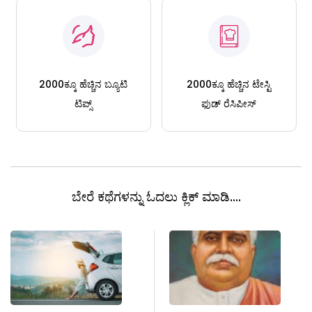
2000ಕ್ಕೂ ಹೆಚ್ಚಿನ ಬ್ಯೂಟಿ
2000ಕ್ಕೂ ಹೆಚ್ಚಿನ ಟೇಸ್ಟಿ
ಟಿಪ್ಸ್
ಫುಡ್ ರೆಸಿಪೀಸ್
ಬೇರೆ ಕಥೆಗಳನ್ನು ಓದಲು ಕ್ಲಿಕ್ ಮಾಡಿ....