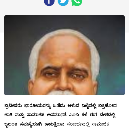
ಬ್ರಿಟೀಷರು ಭಾರತೀಯರನ್ನು ಒಡೆದು ಆಳುವ ನಿಟ್ಟಿನಲ್ಲಿ ಬಿತ್ತಿಹೋದ
ಜಾತಿ ಮತ್ತು ಸಾಮಾಜಿಕ ಅಸಮಾನತೆ ಎಂಬ ಕಳೆ ಈಗ ದೇಶದಲ್ಲಿ
ಜ್ವಲಂತ ಸಮಸ್ಯೆಯಾಗಿ ಕಾಡುತ್ತಿರುವ
ಸಂದರ್ಭದಲ್ಲಿ ಸಾಮಾಜಿಕ