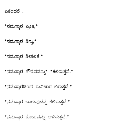
ಏಕೆಂದರೆ ,
*ನಮಸ್ಕಾರ ಪ್ರೀತಿ,*
*ನಮಸ್ಕಾರ ಶಿಸ್ತು,*
*ನಮಸ್ಕಾರ ಶೀತಲತೆ.*
*ನಮಸ್ಕಾರ ಗೌರವವನ್ನು* *ಕಲಿಸುತ್ತವೆ.*
*ನಮಸ್ಕಾರದಿಂದ ಸುವಿಚಾರ ಬರುತ್ತದೆ.*
*ನಮಸ್ಕಾರ ಬಾಗುವುದನ್ನ ಕಲಿಸುತ್ತದೆ.*
*ನಮಸ್ಕಾರ ಕೋಪವನ್ನು ಅಳಿಸುತ್ತದೆ.*