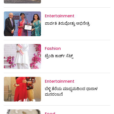
Entertainment
ಪಾರ್ವತಿ ತಿರುವೋತ್ತು ಅಭಿನೇತ್ರಿ
Fashion
ಟ್ರೆಂಡಿ ಕಾರ್ಡ್‌ ಸೆಟ್ಸ್
Entertainment
ಬೆಳ್ಳಿ ತೆರೆಯ ಮಾಧ್ಯಮದಿಂದ ಧಾರಾಳ
ಮನರಂಜನೆ
Food