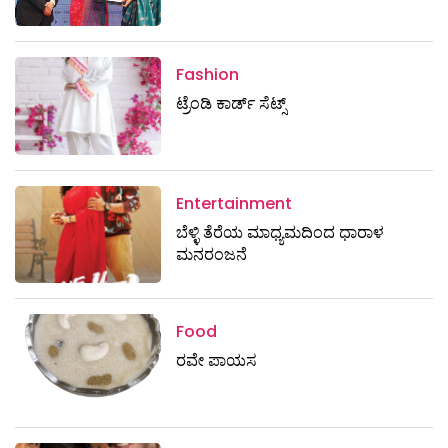
Fashion
ಟ್ರೆಂಡಿ ಕಾರ್ಡ್‌ ಸೆಟ್ಸ್
Entertainment
ಬೆಳ್ಳಿ ತೆರೆಯ ಮಾಧ್ಯಮದಿಂದ ಧಾರಾಳ
ಮನರಂಜನೆ
Food
ರವೇ ಪಾಯಸ