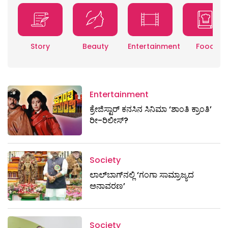
Story
Beauty
Entertainment
Food
Entertainment
ಕ್ರೇಜಿಸ್ಟಾರ್ ಕನಸಿನ ಸಿನಿಮಾ ‘ಶಾಂತಿ ಕ್ರಾಂತಿ’
ರೀ-ರಿಲೀಸ್?
Society
ಲಾಲ್‌ಬಾಗ್‌ನಲ್ಲಿ ‘ಗಂಗಾ ಸಾಮ್ರಾಜ್ಯದ
ಅನಾವರಣ’
Society