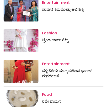
Entertainment
ಪಾರ್ವತಿ ತಿರುವೋತ್ತು ಅಭಿನೇತ್ರಿ
Fashion
ಟ್ರೆಂಡಿ ಕಾರ್ಡ್‌ ಸೆಟ್ಸ್
Entertainment
ಬೆಳ್ಳಿ ತೆರೆಯ ಮಾಧ್ಯಮದಿಂದ ಧಾರಾಳ
ಮನರಂಜನೆ
Food
ರವೇ ಪಾಯಸ