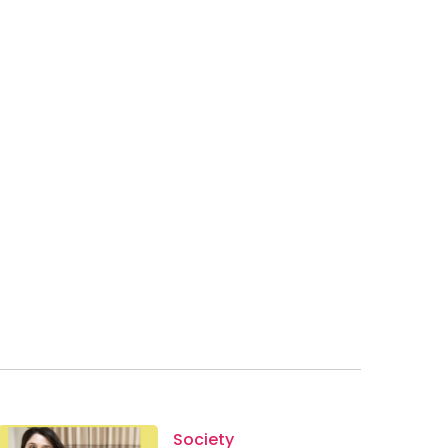
Society