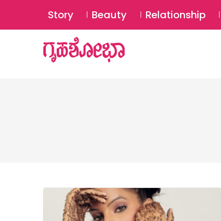
Story
Beauty
Relationship