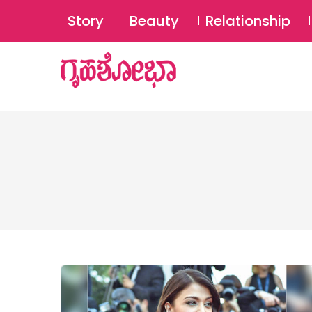
Story
Beauty
Relationship