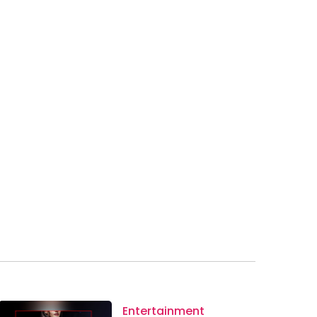
Entertainment