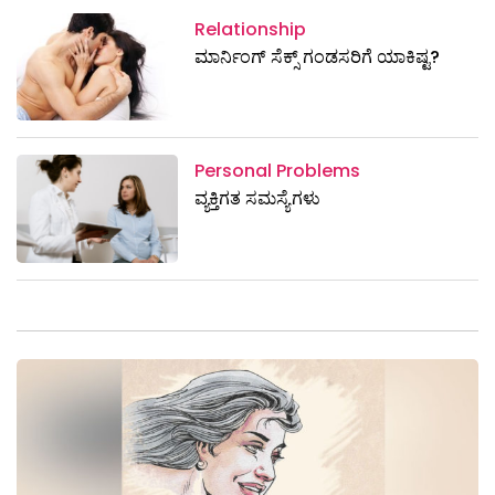
Relationship
ಮಾರ್ನಿಂಗ್ ಸೆಕ್ಸ್ ಗಂಡಸರಿಗೆ ಯಾಕಿಷ್ಟ?
Personal Problems
ವ್ಯಕ್ತಿಗತ ಸಮಸ್ಯೆಗಳು