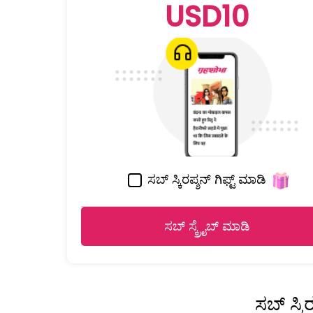
USD10
ಸಬ್ ಸ್ಕಿರಪ್ಶನ್ ಗಿಫ್ಟ್ ಮಾಡಿ
ಸಬ್ ಸ್ಕ್ರೈಬ್ ಮಾಡಿ
ಸಬ್ ಸ್ಕ