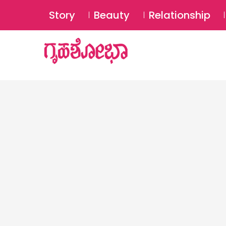
Story
Beauty
Relationship