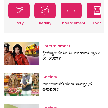
Story
Beauty
Entertainment
Food
Entertainment
ಕ್ರೇಜಿಸ್ಟಾರ್ ಕನಸಿನ ಸಿನಿಮಾ ‘ಶಾಂತಿ ಕ್ರಾಂತಿ’
ರೀ-ರಿಲೀಸ್?
Society
ಲಾಲ್‌ಬಾಗ್‌ನಲ್ಲಿ ‘ಗಂಗಾ ಸಾಮ್ರಾಜ್ಯದ
ಅನಾವರಣ’
Society