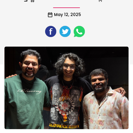
May 12, 2025