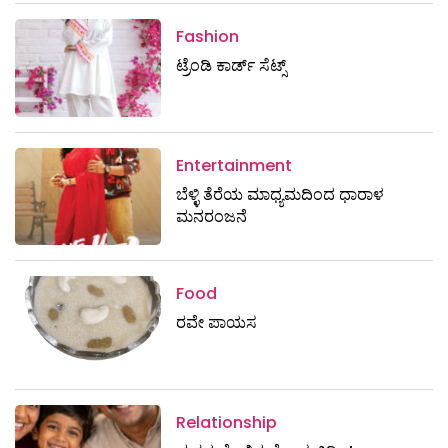
Fashion
ಟ್ರೆಂಡಿ ಕಾರ್ಡ್‌ ಸೆಟ್ಸ್
Entertainment
ಬೆಳ್ಳಿ ತೆರೆಯ ಮಾಧ್ಯಮದಿಂದ ಧಾರಾಳ
ಮನರಂಜನೆ
Food
ರವೇ ಪಾಯಸ
Relationship