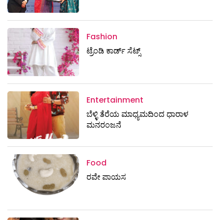
Fashion
ಟ್ರೆಂಡಿ ಕಾರ್ಡ್‌ ಸೆಟ್ಸ್
Entertainment
ಬೆಳ್ಳಿ ತೆರೆಯ ಮಾಧ್ಯಮದಿಂದ ಧಾರಾಳ
ಮನರಂಜನೆ
Food
ರವೇ ಪಾಯಸ