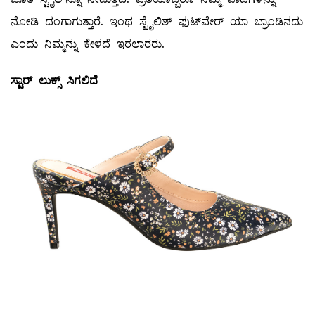
ನೋಡಿ ದಂಗಾಗುತ್ತಾರೆ. ಇಂಥ ಸ್ಟೈಲಿಶ್‌ ಫುಟ್‌ವೇರ್‌ ಯಾ ಬ್ರಾಂಡಿನದು
ಎಂದು ನಿಮ್ಮನ್ನು ಕೇಳದೆ ಇರಲಾರರು.
ಸ್ಟಾರ್
‌ ಲುಕ್ಸ್ ಸಿಗಲಿದೆ