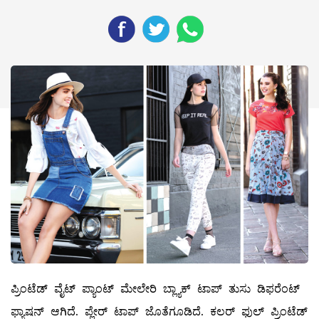
ಪ್ರಿಂಟೆಡ್‌ ವೈಟ್‌ ಪ್ಯಾಂಟ್‌ ಮೇಲೇರಿ ಬ್ಲ್ಯಾಕ್‌ ಟಾಪ್‌ ತುಸು ಡಿಫರೆಂಟ್‌
ಫ್ಯಾಷನ್‌ ಆಗಿದೆ. ಪ್ಲೇರ್‌ ಟಾಪ್‌ ಜೊತೆಗೂಡಿದೆ. ಕಲರ್‌ ಫುಲ್ ಪ್ರಿಂಟೆಡ್‌