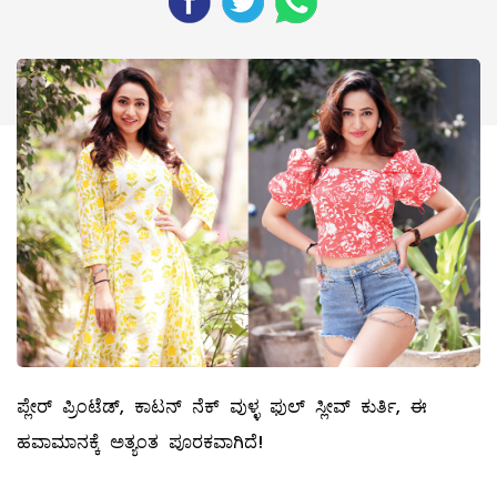
ಪ್ಲೇರ್‌ ಪ್ರಿಂಟೆಡ್‌, ಕಾಟನ್‌ ನೆಕ್‌ ವುಳ್ಳ ಫುಲ್ ಸ್ಲೀವ್ ‌ಕುರ್ತಿ, ಈ
ಹವಾಮಾನಕ್ಕೆ ಅತ್ಯಂತ ಪೂರಕವಾಗಿದೆ!