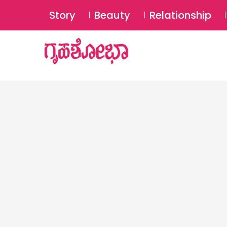
Story
Beauty
Relationship