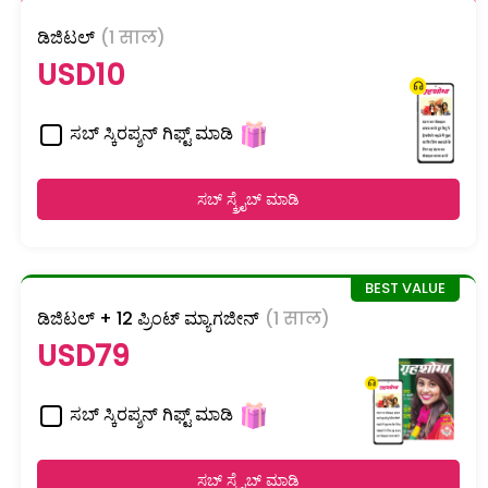
ಡಿಜಿಟಲ್
(1 साल)
USD10
ಸಬ್ ಸ್ಕಿರಪ್ಶನ್ ಗಿಫ್ಟ್ ಮಾಡಿ
ಸಬ್ ಸ್ಕ್ರೈಬ್ ಮಾಡಿ
ಡಿಜಿಟಲ್ + 12 ಪ್ರಿಂಟ್ ಮ್ಯಾಗಜೀನ್
(1 साल)
USD79
ಸಬ್ ಸ್ಕಿರಪ್ಶನ್ ಗಿಫ್ಟ್ ಮಾಡಿ
ಸಬ್ ಸ್ಕ್ರೈಬ್ ಮಾಡಿ