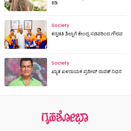
ಕಿಡಿ
Society
ಕನ್ನಡತಿ ಶಿಲ್ಪಾಗೆ ಕೇಂದ್ರ ಸಚಿವರಿಂದ ಗೌರವ
Society
ಖ್ಯಾತ ಖಳನಾಯಕ ಪ್ರದೀಪ್ ರಾವತ್‌ ನಿಧನ