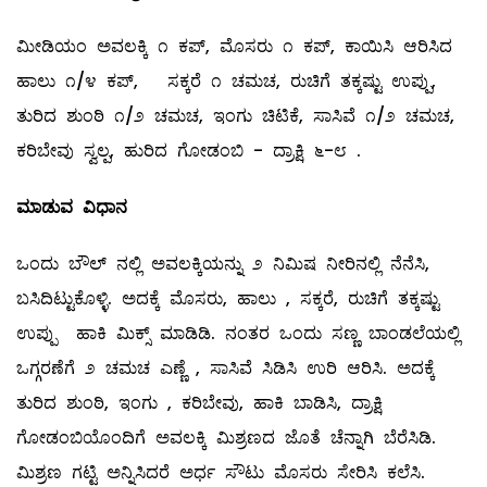
ಮೀಡಿಯಂ ಅವಲಕ್ಕಿ ೧ ಕಪ್, ಮೊಸರು ೧ ಕಪ್, ಕಾಯಿಸಿ ಆರಿಸಿದ
ಹಾಲು ೧/೪ ಕಪ್, ಸಕ್ಕರೆ ೧ ಚಮಚ, ರುಚಿಗೆ ತಕ್ಕಷ್ಟು ಉಪ್ಪು,
ತುರಿದ ಶುಂಠಿ ೧/೨ ಚಮಚ, ಇಂಗು ಚಿಟಿಕೆ, ಸಾಸಿವೆ ೧/೨ ಚಮಚ,
ಕರಿಬೇವು ಸ್ವಲ್ಪ, ಹುರಿದ ಗೋಡಂಬಿ - ದ್ರಾಕ್ಷಿ ೬-೮ .
ಮಾಡುವ ವಿಧಾನ
ಒಂದು ಬೌಲ್ ನಲ್ಲಿ ಅವಲಕ್ಕಿಯನ್ನು ೨ ನಿಮಿಷ ನೀರಿನಲ್ಲಿ ನೆನೆಸಿ,
ಬಸಿದಿಟ್ಟುಕೊಳ್ಳಿ. ಅದಕ್ಕೆ ಮೊಸರು, ಹಾಲು , ಸಕ್ಕರೆ, ರುಚಿಗೆ ತಕ್ಕಷ್ಟು
ಉಪ್ಪು ಹಾಕಿ ಮಿಕ್ಸ್ ಮಾಡಿಡಿ. ನಂತರ ಒಂದು ಸಣ್ಣ ಬಾಂಡಲೆಯಲ್ಲಿ
ಒಗ್ಗರಣೆಗೆ ೨ ಚಮಚ ಎಣ್ಣೆ , ಸಾಸಿವೆ ಸಿಡಿಸಿ ಉರಿ ಆರಿಸಿ. ಅದಕ್ಕೆ
ತುರಿದ ಶುಂಠಿ, ಇಂಗು , ಕರಿಬೇವು, ಹಾಕಿ ಬಾಡಿಸಿ, ದ್ರಾಕ್ಷಿ
ಗೋಡಂಬಿಯೊಂದಿಗೆ ಅವಲಕ್ಕಿ ಮಿಶ್ರಣದ ಜೊತೆ ಚೆನ್ನಾಗಿ ಬೆರೆಸಿಡಿ.
ಮಿಶ್ರಣ ಗಟ್ಟಿ ಅನ್ನಿಸಿದರೆ ಅರ್ಧ ಸೌಟು ಮೊಸರು ಸೇರಿಸಿ ಕಲೆಸಿ.