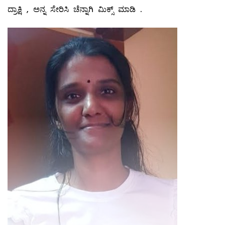
ದ್ರಾಕ್ಷಿ , ಅನ್ನ ಸೇರಿಸಿ ಚೆನ್ನಾಗಿ ಮಿಕ್ಸ್ ಮಾಡಿ .