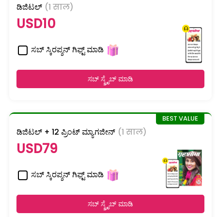
ಡಿಜಿಟಲ್
(1 साल)
USD10
ಸಬ್ ಸ್ಕಿರಪ್ಶನ್ ಗಿಫ್ಟ್ ಮಾಡಿ
ಸಬ್ ಸ್ಕ್ರೈಬ್ ಮಾಡಿ
ಡಿಜಿಟಲ್ + 12 ಪ್ರಿಂಟ್ ಮ್ಯಾಗಜೀನ್
(1 साल)
USD79
ಸಬ್ ಸ್ಕಿರಪ್ಶನ್ ಗಿಫ್ಟ್ ಮಾಡಿ
ಸಬ್ ಸ್ಕ್ರೈಬ್ ಮಾಡಿ