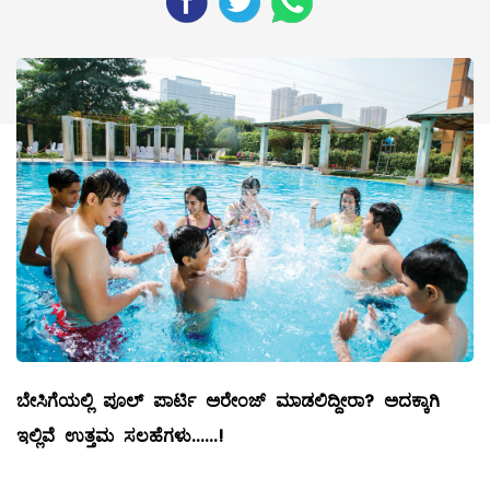
ಬೇಸಿಗೆಯಲ್ಲಿ
ಪೂಲ್
ಪಾರ್ಟಿ
ಅರೇಂಜ್
‌
ಮಾಡಲಿದ್ದೀರಾ
?
ಅದಕ್ಕಾಗಿ
ಇಲ್ಲಿವೆ
ಉತ್ತಮ
ಸಲಹೆಗಳು
......!