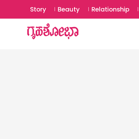
Story
Beauty
Relationship