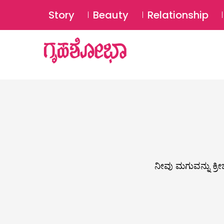
Story
Beauty
Relationship
ನೀವು ಮಗುವನ್ನು ಕ್ರೀ