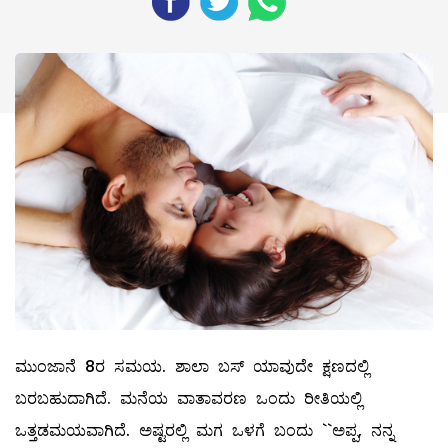
ಮುಂಜಾನೆ 8ರ ಸಮಯ. ಶಾಲಾ ಬಸ್‌ ಯಾವುದೇ ಕ್ಷಣದಲ್ಲಿ
ಬರಬಹುದಾಗಿದೆ. ಮನೆಯ ವಾತಾವರಣ ಒಂದು ರೀತಿಯಲ್ಲಿ
ಒತ್ತಡಮಯವಾಗಿದೆ. ಅಷ್ಟರಲ್ಲಿ ಮಗ ಒಳಗೆ ಬಂದು ``ಅಪ್ಪ, ನನ್ನ