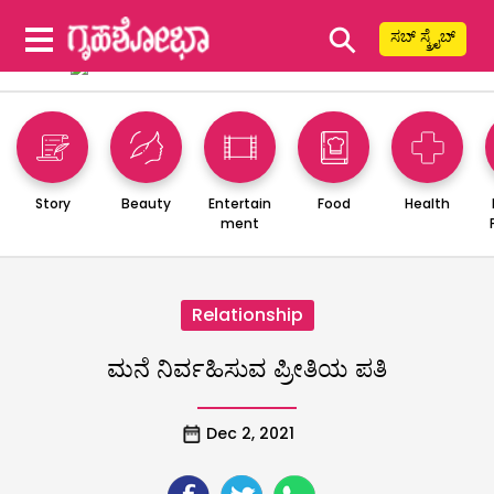
⚲
ಸಬ್ ಸ್ಕ್ರೈಬ್
Story
Beauty
Entertain
Food
Health
ment
Relationship
ಮನೆ ನಿರ್ವಹಿಸುವ ಪ್ರೀತಿಯ ಪತಿ
Dec 2, 2021