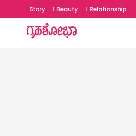
Story
Beauty
Relationship