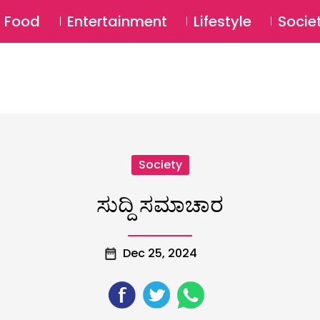
SU
Food
Entertainment
Lifestyle
Socie
Society
ಸುದ್ದಿ ಸಮಾಚಾರ
Dec 25, 2024