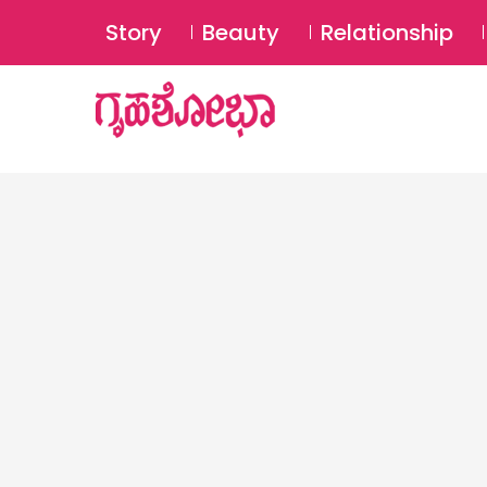
Story
Beauty
Relationship