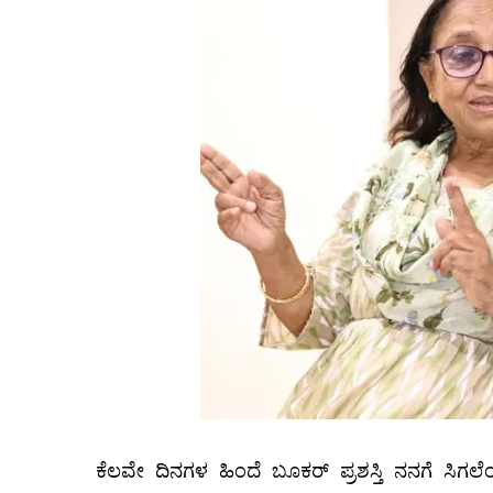
ಕೆಲವೇ ದಿನಗಳ ಹಿಂದೆ ಬೂಕರ್ ಪ್ರಶಸ್ತಿ ನನಗೆ ಸಿಗಲೆಂ