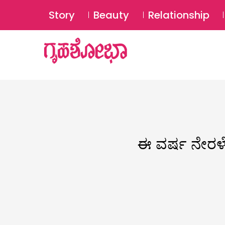
Story
Beauty
Relationship
ಈ ವರ್ಷ ನೇರಳೆ