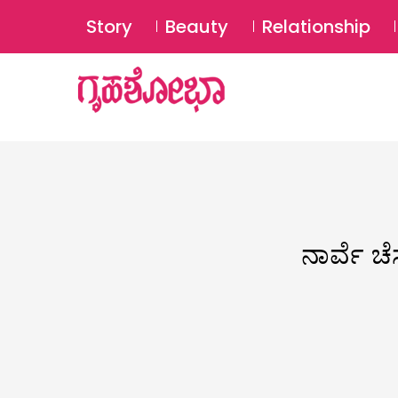
Story
Beauty
Relationship
ನಾರ್ವೆ ಚ