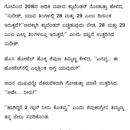
ಗೋವಿಂದ 2016ರ ಅಧಿಕ ವರ್ಷದ ಕ್ಯಾಲೆಂಡರ್‌ ನೋಡುತ್ತಾ ಹೇಳಿದ,
``ಸುರೇಶ್‌, ಯಾವ ತಿಂಗಳಲ್ಲಿ 28 ಮತ್ತು 29 ಎಂಬ ದಿನಾಂಕ
ಇರುತ್ತದೆ?``ಅದಕ್ಕಾಗಿ ಕ್ಯಾಲೆಂಡರ್‌ ಬಚ್ಚಿಡುವುದು ಬೇಡ, 28 ಮತ್ತು 29
ಎಂಬ ಎಲ್ಲಾ ತಿಂಗಳಲ್ಲೂ ಇರುತ್ತದೆ,'' ಎಂದು ಥಟ್ಟನೆ ಉತ್ತರಿಸಿದ
ಸುರೇಶ್‌.
ಹೊಸ ಹೋಟೆಲ್ ‌ಹೊಕ್ಕ ಜಿಪುಣ ತಿಮ್ಮಣ್ಣ ಕೇಳಿದ, ``ಏನಪ್ಪ... ಈ
ಹೋಟೆಲ್‌ನಲ್ಲಿ ಎಲ್ಲಕ್ಕಿಂತ ಅಗ್ಗ ಯಾವುದು?''
ಅವನ ಮುಖವನ್ನೇ ಪೆಕರುಪೆಕರಾಗಿ ನೋಡುತ್ತಾ ಮಾಣಿ ಉತ್ತರಿಸಿದ,
``ಅದೇ.... ನೀರು!''
``ಹಾಗಿದ್ದರೆ 2 ಗ್ಲಾಸ್‌ ನೀರು ಕೊಡಪ್ಪ,'' ಎಂದು ಜಿಪುಣಾಗ್ರೇಸ ತಿಮ್ಮಣ್ಮ
ತನ್ನ ಜೇಬು ಸವರಿಕೊಂಡ.