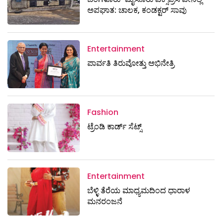
ಅಪಘಾತ: ಚಾಲಕ, ಕಂಡಕ್ಟರ್ ಸಾವು
Entertainment
ಪಾರ್ವತಿ ತಿರುವೋತ್ತು ಅಭಿನೇತ್ರಿ
Fashion
ಟ್ರೆಂಡಿ ಕಾರ್ಡ್‌ ಸೆಟ್ಸ್
Entertainment
ಬೆಳ್ಳಿ ತೆರೆಯ ಮಾಧ್ಯಮದಿಂದ ಧಾರಾಳ
ಮನರಂಜನೆ