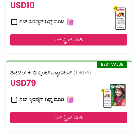
USD10
ಸಬ್ ಸ್ಕಿರಪ್ಶನ್ ಗಿಫ್ಟ್ ಮಾಡಿ
ಸಬ್ ಸ್ಕ್ರೈಬ್ ಮಾಡಿ
ಡಿಜಿಟಲ್ + 12 ಪ್ರಿಂಟ್ ಮ್ಯಾಗಜೀನ್
(1 साल)
USD79
ಸಬ್ ಸ್ಕಿರಪ್ಶನ್ ಗಿಫ್ಟ್ ಮಾಡಿ
ಸಬ್ ಸ್ಕ್ರೈಬ್ ಮಾಡಿ