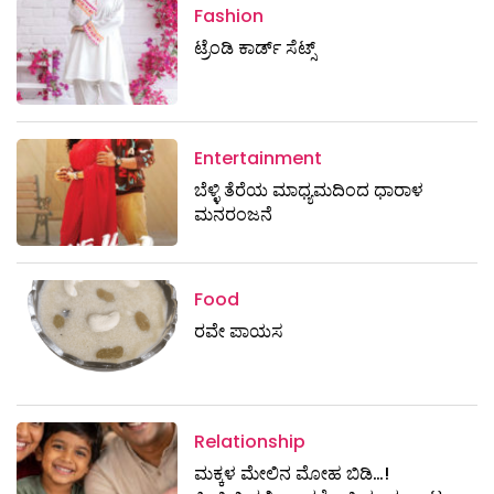
Fashion
ಟ್ರೆಂಡಿ ಕಾರ್ಡ್‌ ಸೆಟ್ಸ್
Entertainment
ಬೆಳ್ಳಿ ತೆರೆಯ ಮಾಧ್ಯಮದಿಂದ ಧಾರಾಳ
ಮನರಂಜನೆ
Food
ರವೇ ಪಾಯಸ
Relationship
ಮಕ್ಕಳ ಮೇಲಿನ ಮೋಹ ಬಿಡಿ…!